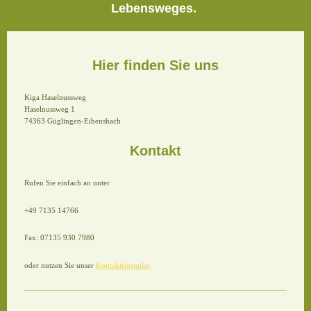
Lebensweges.
Hier finden Sie uns
Kiga Haselnussweg
Haselnussweg 1
74363 Güglingen-Eibensbach
Kontakt
Rufen Sie einfach an unter
+49 7135 14766
Fax: 07135 930 7980
oder nutzen Sie unser
Kontaktformular.