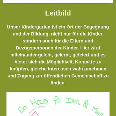
Leitbild
Unser Kindergarten ist ein Ort der Begegnung
und der Bildung, nicht nur für die Kinder,
sondern auch für die Eltern und
Bezugspersonen der Kinder. Hier wird
miteinander gelebt, gelernt, gefeiert und es
bietet sich die Möglichkeit, Kontakte zu
knüpfen, gleiche Interessen wahrzunehmen
und Zugang zur öffentlichen Gemeinschaft zu
finden.