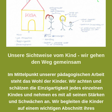
Unsere Sichtweise vom Kind - wir gehen
den Weg gemeinsam
Im Mittelpunkt unserer pädagogischen Arbeit
steht das Wohl der Kinder. Wir achten und
schätzen die Einzigartigkeit jedes einzelnen
Kindes und nehmen es mit all seinen Stärken
und Schwächen an. Wir begleiten die Kinder
auf einem wichtigen Abschnitt ihres