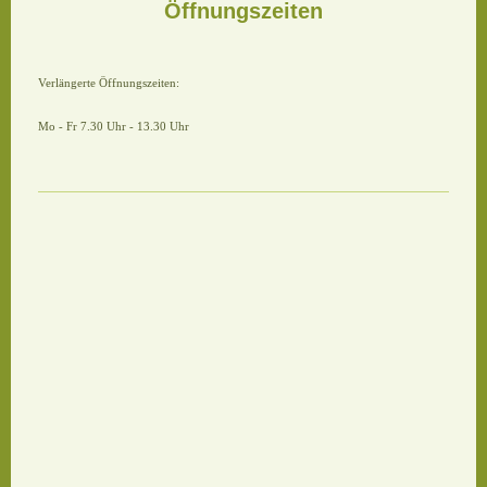
Öffnungszeiten
Verlängerte Öffnungszeiten:
Mo - Fr 7.30 Uhr - 13.30 Uhr