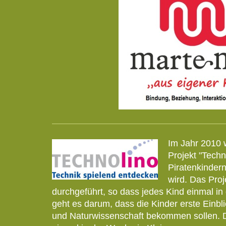
Im Jahr 2010 
Projekt "Techn
Piratenkinder
wird. Das Proj
durchgeführt, so dass jedes Kind einmal i
geht es darum, dass die Kinder erste Einbli
und Naturwissenschaft bekommen sollen. Da