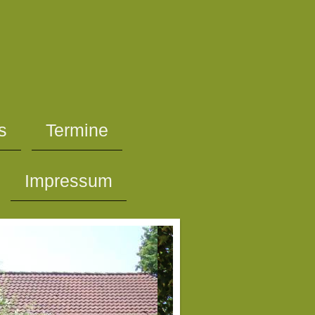
s
Termine
Impressum