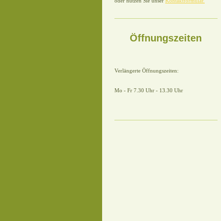
oder nutzen Sie unser
Kontaktformular.
Öffnungszeiten
Verlängerte Öffnungszeiten:
Mo - Fr 7.30 Uhr - 13.30 Uhr