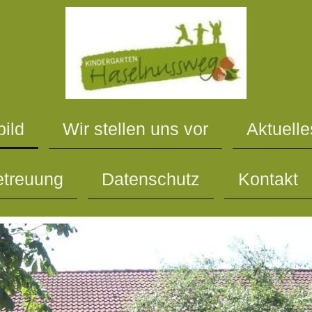
bild
Wir stellen uns vor
Aktuelle
etreuung
Datenschutz
Kontakt