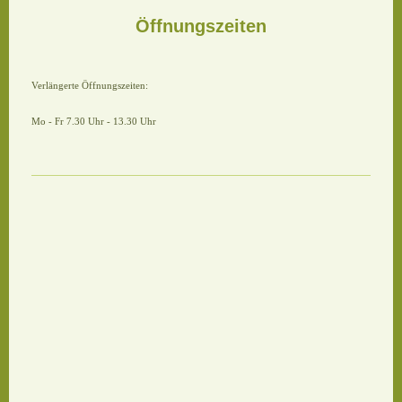
Öffnungszeiten
Verlängerte Öffnungszeiten:
Mo - Fr 7.30 Uhr - 13.30 Uhr