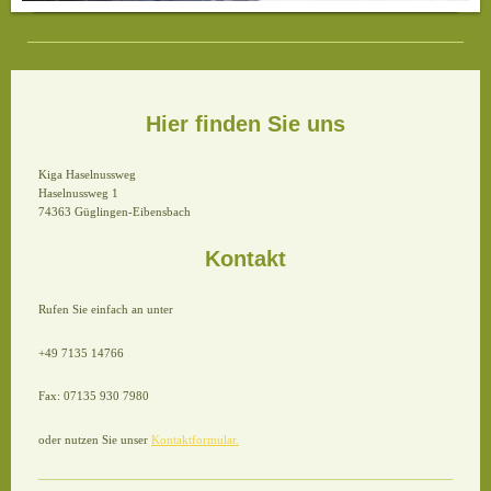
Hier finden Sie uns
Kiga Haselnussweg
Haselnussweg 1
74363 Güglingen-Eibensbach
Kontakt
Rufen Sie einfach an unter
+49 7135 14766
Fax: 07135 930 7980
oder nutzen Sie unser
Kontaktformular.